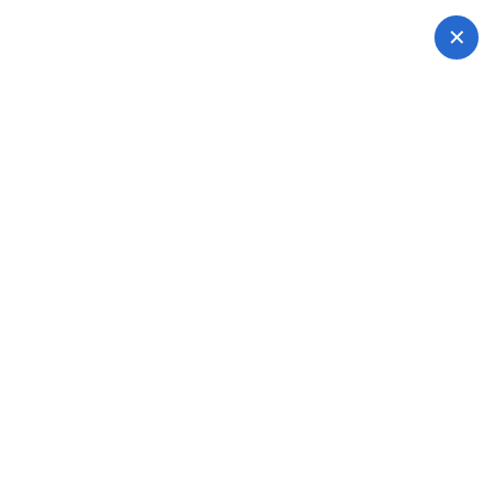
登录平台
✕
皇马核心中场伤停，对手防
守策略调整，比赛胜负率对
比
2026-06-11
电子竞技博彩
皇家马德里
精选摘要