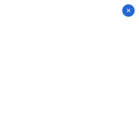
✕
彩
影视中心
联系我们
登录平台
电子竞技博彩
专业 · 信赖 · 安全
立即注册