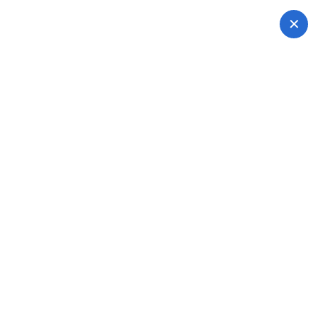
✕
彩
影视中心
联系我们
登录平台
电子竞技博彩
专业 · 信赖 · 安全
立即注册